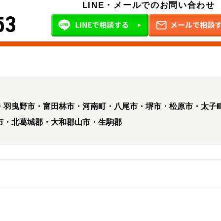
LINE・メールでのお問い合わせ
53
・羽曳野市・富田林市・河南町・八尾市・堺市・松原市・太子
市・北葛城郡・大和郡山市・生駒郡