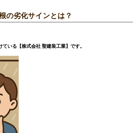
根の劣化サインとは？
けている【株式会社 聖建装工業】です。