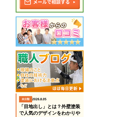
2026.8.05
未分類
「目地出し」とは？外壁塗装
で人気のデザインをわかりや