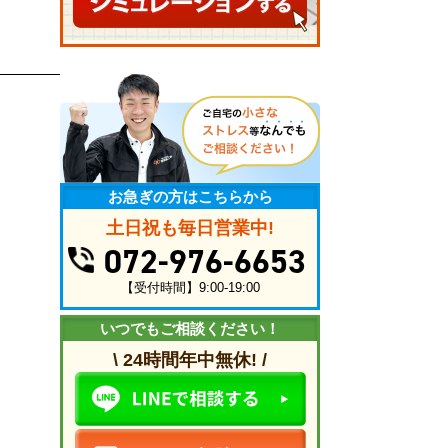
お急ぎの方はこちらから
土日祝も毎日営業中!
072-976-6653
【受付時間】9:00-19:00
いつでもご相談ください！
\ 24時間年中無休! /