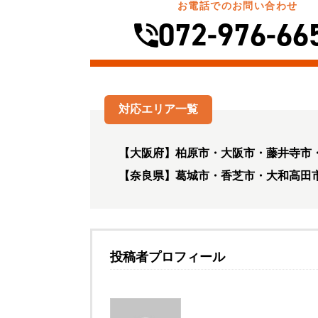
お電話でのお問い合わせ
072-976-66
対応エリア一覧
【大阪府】柏原市・大阪市・藤井寺市
【奈良県】葛城市・香芝市・大和高田
投稿者プロフィール