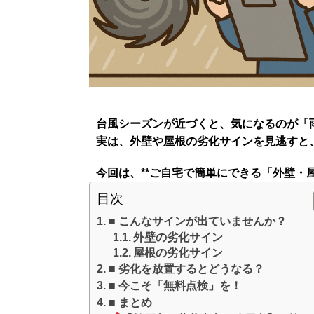
台風シーズンが近づくと、気になるのが「
実は、
外壁や屋根の劣化サインを見逃すと
今回は、**ご自宅で簡単にできる「外壁・
目次
■ こんなサインが出ていませんか？
外壁の劣化サイン
屋根の劣化サイン
■ 劣化を放置するとどうなる？
■ 今こそ「無料点検」を！
■ まとめ