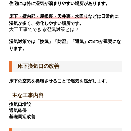
住宅には特に湿気が溜まりやすい場所があります。
床下・壁内部・屋根裏・天井裏・水回り
などは日常的に
湿気が多く、劣化しやすい場所です。
大工工事でできる湿気対策とは？
湿気対策では「換気」「防湿」「通気」の3つが重要にな
ります。
床下換気口の改善
床下の空気を循環させることで湿気を逃がします。
主な工事内容
換気口増設
通気確保
基礎周辺改善