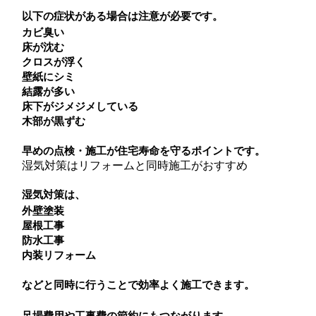
以下の症状がある場合は注意が必要です。
カビ臭い
床が沈む
クロスが浮く
壁紙にシミ
結露が多い
床下がジメジメしている
木部が黒ずむ
早めの点検・施工が住宅寿命を守るポイントです。
湿気対策はリフォームと同時施工がおすすめ
湿気対策は、
外壁塗装
屋根工事
防水工事
内装リフォーム
などと同時に行うことで効率よく施工できます。
足場費用や工事費の節約にもつながります。