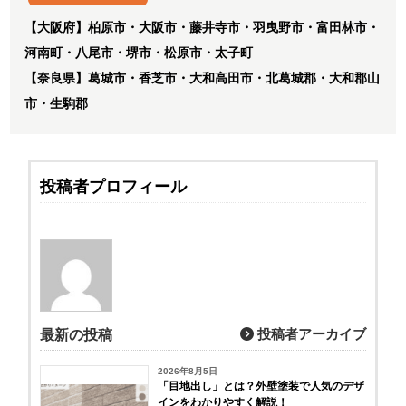
【大阪府】柏原市・大阪市・藤井寺市・羽曳野市・富田林市・
河南町・八尾市・堺市・松原市・太子町
【奈良県】葛城市・香芝市・大和高田市・北葛城郡・大和郡山
市・生駒郡
投稿者プロフィール
投稿者アーカイブ
最新の投稿
2026年8月5日
「目地出し」とは？外壁塗装で人気のデザ
インをわかりやすく解説！