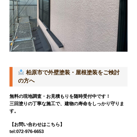
柏原市で外壁塗装・屋根塗装をご検討
の方へ
無料の現地調査・お見積もりを随時受付中です！
三回塗りの丁寧な施工で、建物の寿命をしっかり守りま
す。
【お問い合わせはこちら】
tel:072-976-6653