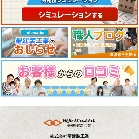
株式会社聖建装工業