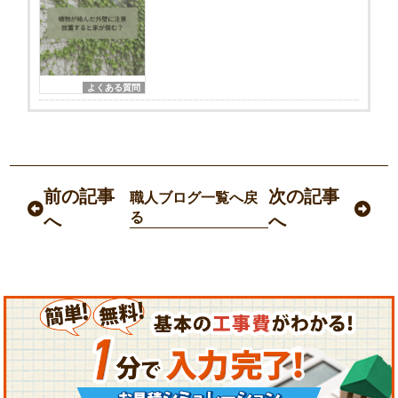
よくある質問
前の記事
次の記事
職人ブログ一覧へ戻
る
へ
へ