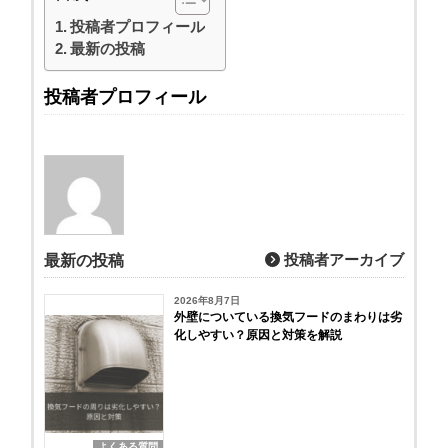
投稿者プロフィール
最新の投稿
投稿者プロフィール
投稿者アーカイブ
最新の投稿
2026年8月7日
外壁についている換気フードのまわりは劣
化しやすい？原因と対策を解説
よくある質問