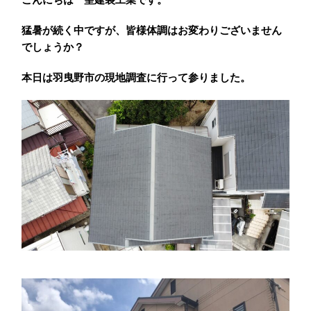
猛暑が続く中ですが、皆様体調はお変わりございません
でしょうか？
本日は羽曳野市の現地調査に行って参りました。