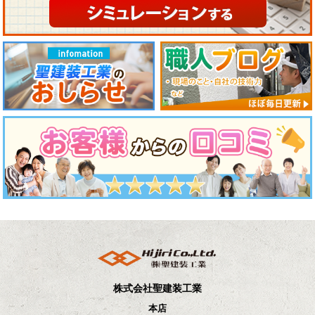
株式会社聖建装工業
本店