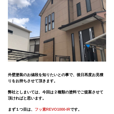
外壁塗装のお値段を知りたいとの事で、後日再度お見積
りをお持ちさせて頂きます。
弊社としまいては、今回は２種類の塗料でご提案させて
頂ければと思います。
まず１つ目は、
フッ素REVO1000‐IR
です。