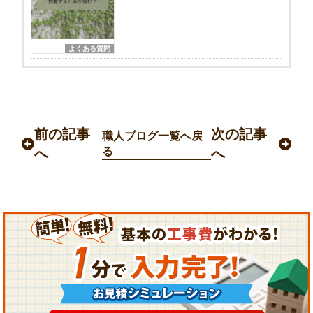
よくある質問
前の記事
次の記事
職人ブログ一覧へ戻
る
へ
へ