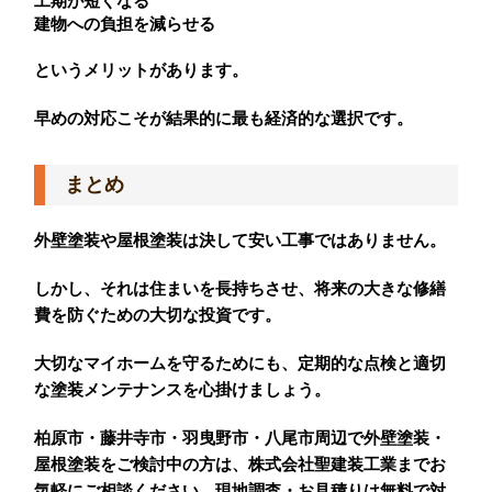
工期が短くなる
建物への負担を減らせる
というメリットがあります。
早めの対応こそが結果的に最も経済的な選択です。
まとめ
外壁塗装や屋根塗装は決して安い工事ではありません。
しかし、それは住まいを長持ちさせ、将来の大きな修繕
費を防ぐための大切な投資です。
大切なマイホームを守るためにも、定期的な点検と適切
な塗装メンテナンスを心掛けましょう。
柏原市・藤井寺市・羽曳野市・八尾市周辺で外壁塗装・
屋根塗装をご検討中の方は、株式会社聖建装工業までお
気軽にご相談ください。現地調査・お見積りは無料で対