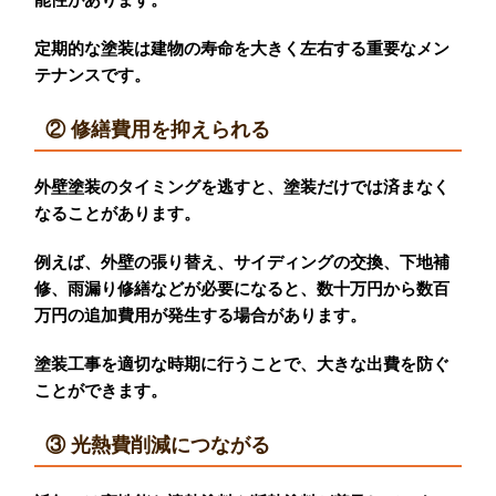
定期的な塗装は建物の寿命を大きく左右する重要なメン
テナンスです。
② 修繕費用を抑えられる
外壁塗装のタイミングを逃すと、塗装だけでは済まなく
なることがあります。
例えば、外壁の張り替え、サイディングの交換、下地補
修、雨漏り修繕などが必要になると、数十万円から数百
万円の追加費用が発生する場合があります。
塗装工事を適切な時期に行うことで、大きな出費を防ぐ
ことができます。
③ 光熱費削減につながる