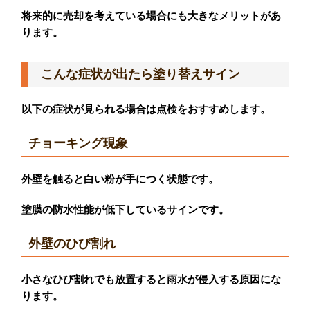
将来的に売却を考えている場合にも大きなメリットがあ
ります。
こんな症状が出たら塗り替えサイン
以下の症状が見られる場合は点検をおすすめします。
チョーキング現象
外壁を触ると白い粉が手につく状態です。
塗膜の防水性能が低下しているサインです。
外壁のひび割れ
小さなひび割れでも放置すると雨水が侵入する原因にな
ります。