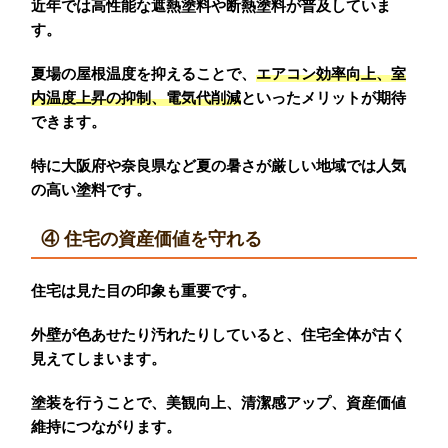
近年では高性能な遮熱塗料や断熱塗料が普及していま
す。
夏場の屋根温度を抑えることで、
エアコン効率向上、室
内温度上昇の抑制、電気代削減
といったメリットが期待
できます。
特に大阪府や奈良県など夏の暑さが厳しい地域では人気
の高い塗料です。
④ 住宅の資産価値を守れる
住宅は見た目の印象も重要です。
外壁が色あせたり汚れたりしていると、住宅全体が古く
見えてしまいます。
塗装を行うことで、美観向上、清潔感アップ、資産価値
維持につながります。