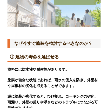
なぜ今すぐ塗装を検討するべきなのか？
① 建物の寿命を延ばせる
塗料には防水性や耐候性があります。
塗膜が健全な状態であれば、雨水の侵入を防ぎ、外壁材
や屋根材の劣化を抑えることができます。
逆に塗装が劣化すると、ひび割れ、コーキングの劣化、
雨漏り、外壁の反りや浮きなどのトラブルにつながる可
能性があります。