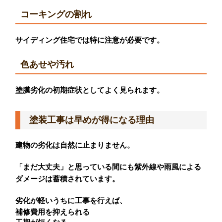
コーキングの割れ
サイディング住宅では特に注意が必要です。
色あせや汚れ
塗膜劣化の初期症状としてよく見られます。
塗装工事は早めが得になる理由
建物の劣化は自然に止まりません。
「まだ大丈夫」と思っている間にも紫外線や雨風による
ダメージは蓄積されています。
劣化が軽いうちに工事を行えば、
補修費用を抑えられる