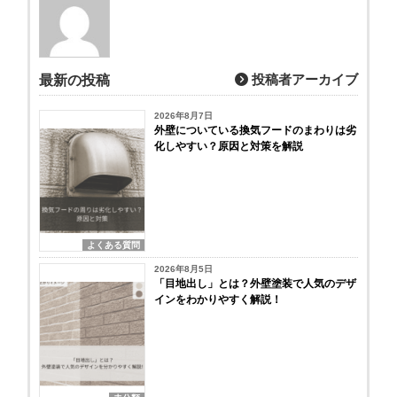
投稿者アーカイブ
最新の投稿
2026年8月7日
外壁についている換気フードのまわりは劣
化しやすい？原因と対策を解説
よくある質問
2026年8月5日
「目地出し」とは？外壁塗装で人気のデザ
インをわかりやすく解説！