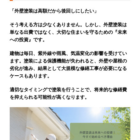
「外壁塗装は高額だから後回しにしたい」
そう考える方は少なくありません。しかし、外壁塗装は
単なる出費ではなく、大切な住まいを守るための『未来
への投資』です。
建物は毎日、紫外線や雨風、気温変化の影響を受けてい
ます。塗装による保護機能が失われると、外壁や屋根の
劣化が進み、結果として大規模な修繕工事が必要になる
ケースもあります。
適切なタイミングで塗装を行うことで、将来的な修繕費
を抑えられる可能性が高くなります。