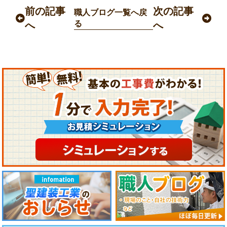
前の記事
次の記事
職人ブログ一覧へ戻
る
へ
へ