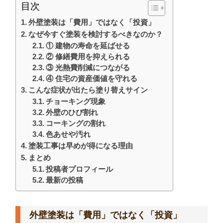
目次
外壁塗装は「費用」ではなく「投資」
なぜ今すぐ塗装を検討するべきなのか？
① 建物の寿命を延ばせる
② 修繕費用を抑えられる
③ 光熱費削減につながる
④ 住宅の資産価値を守れる
こんな症状が出たら塗り替えサイン
チョーキング現象
外壁のひび割れ
コーキングの割れ
色あせや汚れ
塗装工事は早めが得になる理由
まとめ
投稿者プロフィール
最新の投稿
外壁塗装は「費用」ではなく「投資」