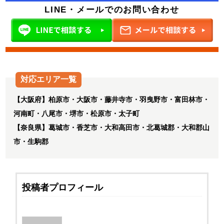
LINE・メールでのお問い合わせ
対応エリア一覧
【大阪府】柏原市・大阪市・藤井寺市・羽曳野市・富田林市・
河南町・八尾市・堺市・松原市・太子町
【奈良県】葛城市・香芝市・大和高田市・北葛城郡・大和郡山
市・生駒郡
投稿者プロフィール