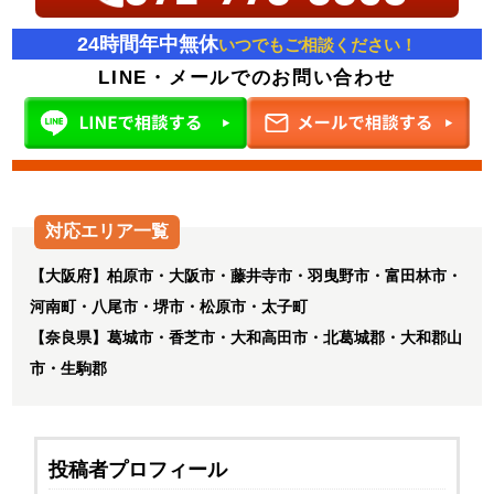
24時間年中無休
いつでもご相談ください！
LINE・メールでのお問い合わせ
対応エリア一覧
【大阪府】柏原市・大阪市・藤井寺市・羽曳野市・富田林市・
河南町・八尾市・堺市・松原市・太子町
【奈良県】葛城市・香芝市・大和高田市・北葛城郡・大和郡山
市・生駒郡
投稿者プロフィール