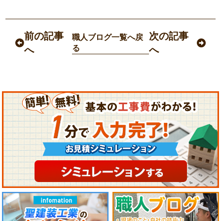
前の記事
次の記事
職人ブログ一覧へ戻
る
へ
へ