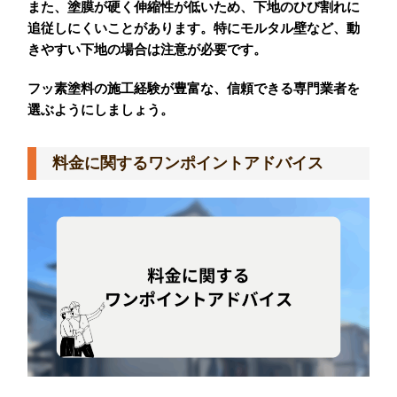
また、塗膜が硬く伸縮性が低いため、下地のひび割れに
追従しにくいことがあります。特にモルタル壁など、動
きやすい下地の場合は注意が必要です。
フッ素塗料の施工経験が豊富な、信頼できる専門業者を
選ぶようにしましょう。
料金に関するワンポイントアドバイス