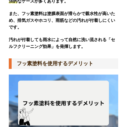
済的
なケースが多くあります。
また、フッ素塗料は塗膜表面が滑らかで親水性が高いた
め、排気ガスやホコリ、雨筋などの汚れが付着しにくい
です。
汚れが付着しても雨水によって自然に洗い流される「セ
ルフクリーニング効果」を発揮します。
フッ素塗料を使用するデメリット