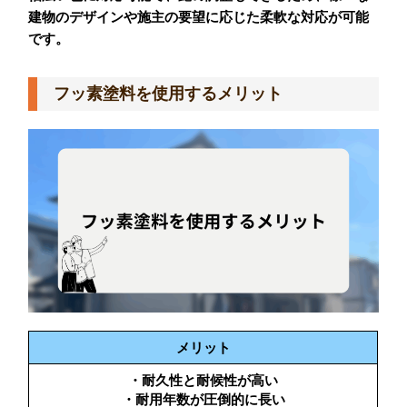
建物のデザインや施主の要望に応じた柔軟な対応が可能
です。
フッ素塗料を使用するメリット
メリット
・耐久性と耐候性が高い
・耐用年数が圧倒的に長い