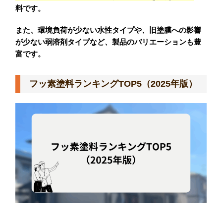
料です。
また、環境負荷が少ない水性タイプや、旧塗膜への影響
が少ない弱溶剤タイプなど、製品のバリエーションも豊
富です。
フッ素塗料ランキングTOP5（2025年版）