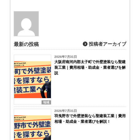
投稿者アーカイブ
最新の投稿
2026年7月31日
大阪府南河内郡太子町で外壁塗装なら聖建
装工業｜費用相場・助成金・業者選びを解
説
地域
2026年7月31日
羽曳野市で外壁塗装なら聖建装工業｜費用
相場・助成金・業者選びを解説！