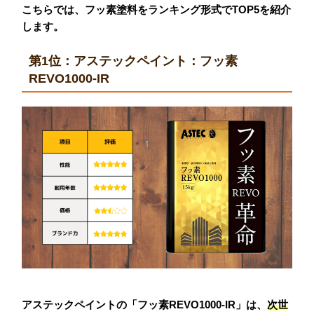
こちらでは、フッ素塗料をランキング形式でTOP5を紹介
します。
第1位：アステックペイント：フッ素
REVO1000-IR
アステックペイントの「フッ素REVO1000-IR」は、
次世