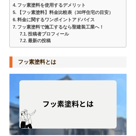
フッ素塗料を使用するデメリット
【フッ素塗料】料金比較表（30坪住宅の目安）
料金に関するワンポイントアドバイス
フッ素塗料で施工するなら聖建装工業へ！
投稿者プロフィール
最新の投稿
フッ素塗料とは