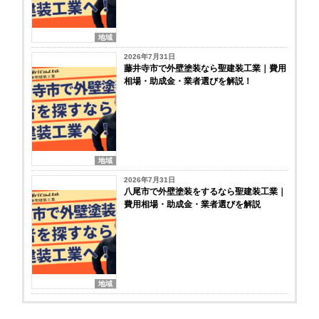
地域
2026年7月31日
藤井寺市で外壁塗装なら聖建装工業｜費用
相場・助成金・業者選びを解説！
地域
2026年7月31日
八尾市で外壁塗装をするなら聖建装工業｜
費用相場・助成金・業者選びを解説
地域