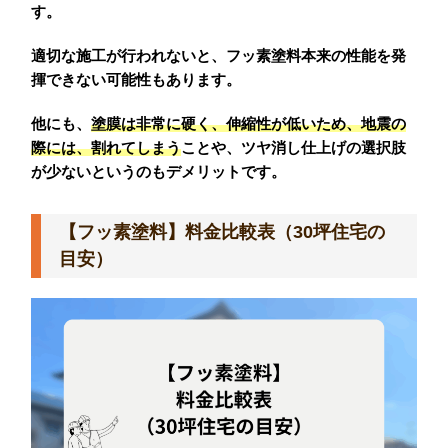
す。
適切な施工が行われないと、フッ素塗料本来の性能を発
揮できない可能性もあります。
他にも、
塗膜は非常に硬く、伸縮性が低いため、地震の
際には、割れてしまう
ことや、ツヤ消し仕上げの選択肢
が少ないというのもデメリットです。
【フッ素塗料】料金比較表（30坪住宅の
目安）