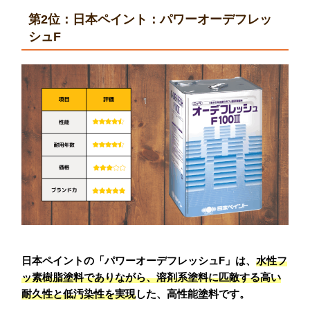
第2位：日本ペイント：パワーオーデフレッ
シュF
日本ペイントの「パワーオーデフレッシュF」は、
水性フ
ッ素樹脂塗料でありながら、溶剤系塗料に匹敵する高い
耐久性と低汚染性を実現
した、高性能塗料です。