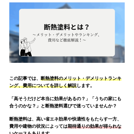
この記事では、
断熱塗料のメリット・デメリットランキ
ング、費用についてを詳しく解説
します。
「高そうだけど本当に効果があるの？」「うちの家にも
合うのかな？」と断熱塗料選びで迷っていませんか？
断熱塗料は、高い省エネ効果や快適性をもたらす一方、
費用や建物の状況によっては
期待通りの効果が得られな
いケースもあります
。