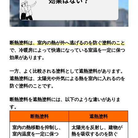
断熱塗料は、室内の熱が外へ逃げるのを防ぐ塗料のこと
で、冷暖房によって快適になっている室温を一定に保つ
効果があります。
一方、よく比較される塗料として遮熱塗料があります。
遮熱塗料は、太陽光や外気による熱を室内に入れるのを
防ぐ塗料のことです。
断熱塗料を遮熱塗料には、以下のような違いがありま
す。
断熱塗料
遮熱塗料
室内の熱移動を抑制し、
太陽光を反射し、建物が
室内温度を一定に保つ
熱を吸収するのを防ぐ