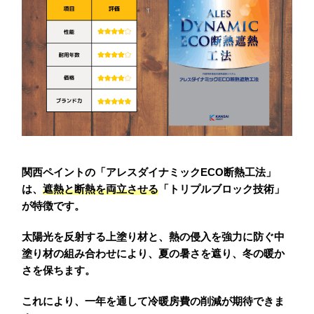
関西ペイントの「アレスダイナミックECO断熱工法」
は、
遮熱と断熱を両立させる
「トリプルブロック技術」
が特徴です。
太陽光を反射する上塗り材と、熱の侵入を強力に防ぐ中
塗り材の組み合わせにより、夏の暑さを遮り、冬の暖か
さを保ちます。
これにより、一年を通して冷暖房費の削減が期待できま