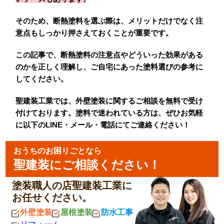
そのため、断熱塗料を選ぶ際は、メリットだけでなく注
意点もしっかり押さえておくことが重要です。
この記事で、断熱塗料の注意点やどういった効果がある
のかを正しく理解し、ご自宅にあった塗料選びの参考に
してください。
聖建装工業では、外壁塗装に関するご相談を無料で受け
付けております。塗料で迷われている方は、ぜひお気軽
に以下のLINE・メール・電話にてご連絡ください！
おうちのお困りごとなら
聖建装にご相談ください！
塗装職人の店聖建装工業に
お任せください。
外壁塗装
屋根塗装
防水工事