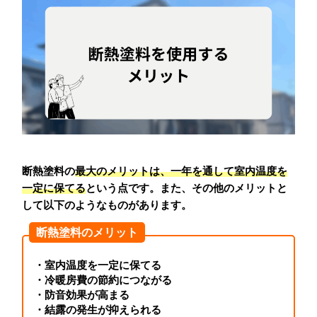
断熱塗料の
最大のメリットは、一年を通して室内温度を
一定に保てる
という点です。また、その他のメリットと
して以下のようなものがあります。
断熱塗料のメリット
・室内温度を一定に保てる
・冷暖房費の節約につながる
・防音効果が高まる
・結露の発生が抑えられる