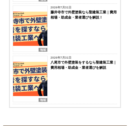
2026年7月31日
藤井寺市で外壁塗装なら聖建装工業｜費用
相場・助成金・業者選びを解説！
地域
2026年7月31日
八尾市で外壁塗装をするなら聖建装工業｜
費用相場・助成金・業者選びを解説
地域