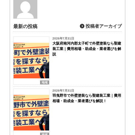
投稿者アーカイブ
最新の投稿
2026年7月31日
大阪府南河内郡太子町で外壁塗装なら聖建
装工業｜費用相場・助成金・業者選びを解
説
地域
2026年7月31日
羽曳野市で外壁塗装なら聖建装工業｜費用
相場・助成金・業者選びを解説！
地域