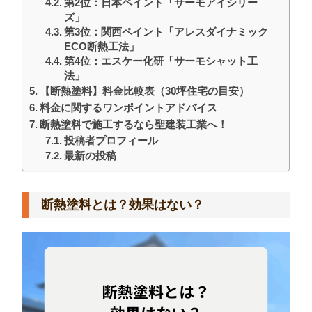
第2位：日本ペイント「サーモアイシリー
ズ」
第3位：関西ペイント「アレスダイナミック
ECO断熱工法」
第4位：エスケー化研「サーモシャット工
法」
【断熱塗料】料金比較表（30坪住宅の目安）
料金に関するワンポイントアドバイス
断熱塗料で施工するなら聖建装工業へ！
投稿者プロフィール
最新の投稿
断熱塗料とは？効果はない？