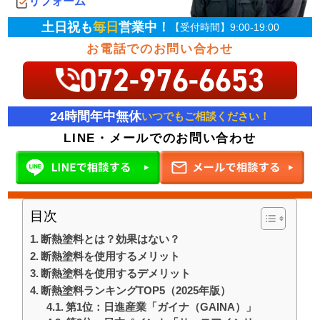
リフォーム
土日祝も
毎日
営業中！
【受付時間】9:00-19:00
お電話でのお問い合わせ
072-976-6653
24時間年中無休
いつでもご相談ください！
LINE・メールでのお問い合わせ
目次
断熱塗料とは？効果はない？
断熱塗料を使用するメリット
断熱塗料を使用するデメリット
断熱塗料ランキングTOP5（2025年版）
第1位：日進産業「ガイナ（GAINA）」