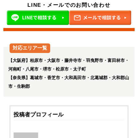
LINE・メールでのお問い合わせ
対応エリア一覧
【大阪府】柏原市・大阪市・藤井寺市・羽曳野市・富田林市・
河南町・八尾市・堺市・松原市・太子町
【奈良県】葛城市・香芝市・大和高田市・北葛城郡・大和郡山
市・生駒郡
投稿者プロフィール