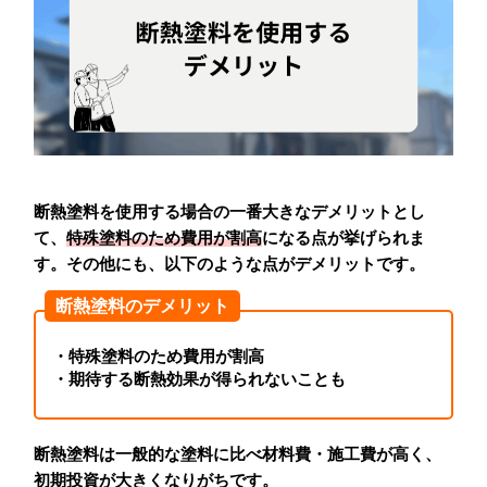
断熱塗料を使用する場合の一番大きなデメリットとし
て、
特殊塗料のため費用が割高
になる点が挙げられま
す。その他にも、以下のような点がデメリットです。
断熱塗料のデメリット
・特殊塗料のため費用が割高
・期待する断熱効果が得られないことも
断熱塗料は一般的な塗料に比べ材料費・施工費が高く、
初期投資が大きくなりがちです。