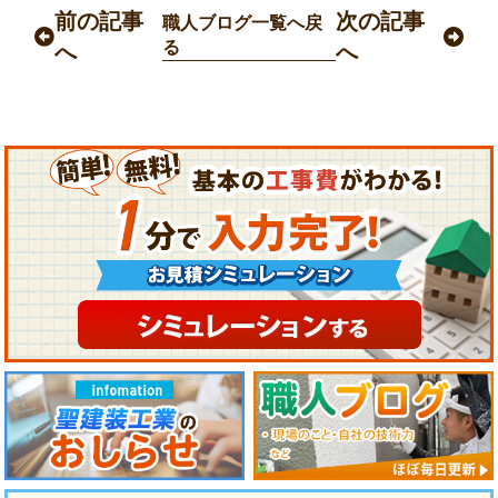
前の記事
次の記事
職人ブログ一覧へ戻
る
へ
へ