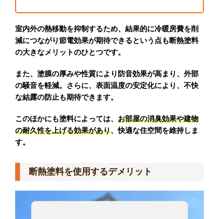
室内外の熱移動を抑制するため、結果的に冷暖房費を削
減につながり節電効果が期待できるという点も断熱塗料
の大きなメリットのひとつです。
また、塗膜の厚みや性質により防音効果が高まり、外部
の騒音を軽減。さらに、表面温度の安定化により、不快
な結露の防止も期待できます。
このほかにも塗料によっては、
お部屋の消臭効果や建物
の耐久性を上げる効果があ
り
、快適な住空間を維持しま
す。
断熱塗料を使用するデメリット