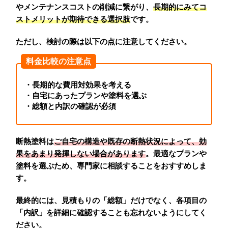
やメンテナンスコストの削減に繋がり、
長期的にみてコ
ストメリットが期待できる選択肢
です。
ただし、検討の際は以下の点に注意してください。
料金比較の注意点
・長期的な費用対効果を考える
・自宅にあったプランや塗料を選ぶ
・総額と内訳の確認が必須
断熱塗料は
ご自宅の構造や既存の断熱状況によって、効
果をあまり発揮しない場合があります
。最適なプランや
塗料を選ぶため、専門家に相談することをおすすめしま
す。
最終的には、見積もりの「総額」だけでなく、各項目の
「内訳」を詳細に確認することも忘れないようにしてく
ださい。