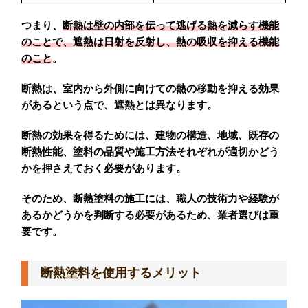
つまり、
断熱は壁の内部を伝って逃げる熱を減らす機能
のことで、遮熱は日射を反射し、熱の吸収を抑える機能
のこと
。
断熱は、室内から外側に向けての熱の移動を抑える効果
があるという点で、遮熱とは異なります。
断熱の効果を得るためには、建物の構造、地域、既存の
断熱性能、塗料の品質や施工方法それぞれが適切かどう
かを押さえておく必要があります。
そのため、断熱塗料の施工には、職人の技術力や経験が
あるかどうかを判断する必要があるため、業者選びは重
要です。
断熱塗料を使用するメリット