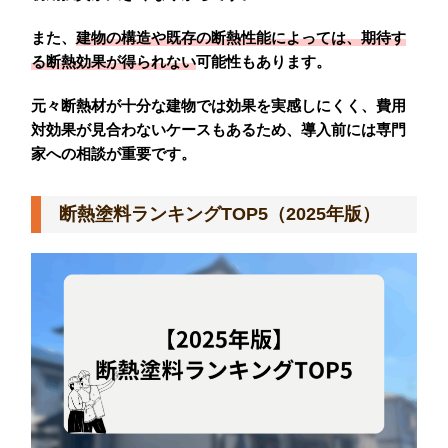
また、
建物の構造や既存の断熱性能によっては、
期待す
る断熱効果が得られない
可能性もあります。
元々断熱材が十分な建物では効果を実感しにくく、費用
対効果が見合わないケースもあるため、導入前には専門
家への相談が重要です。
断熱塗料ランキングTOP5（2025年版）