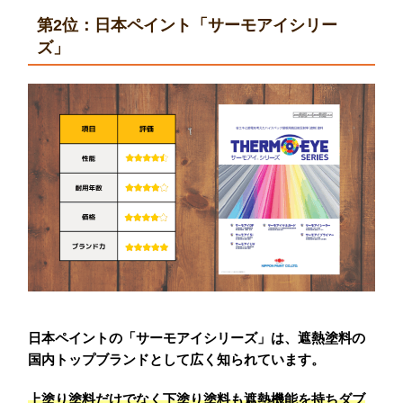
第2位：日本ペイント「サーモアイシリー
ズ」
日本ペイントの「サーモアイシリーズ」は、遮熱塗料の
国内トップブランドとして広く知られています。
上塗り塗料だけでなく下塗り塗料も遮熱機能を持ちダブ