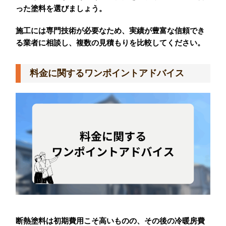
った塗料を選びましょう。
施工には専門技術が必要なため、実績が豊富な信頼でき
る業者に相談し、複数の見積もりを比較してください。
料金に関するワンポイントアドバイス
断熱塗料は初期費用こそ高いものの、その後の冷暖房費