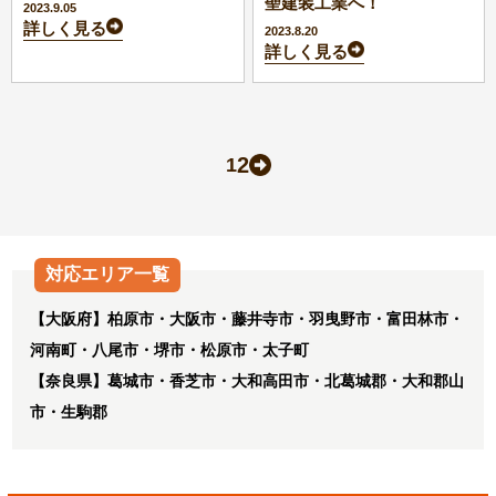
聖建装工業へ！
2023.9.05
詳しく見る
2023.8.20
詳しく見る
2
1
対応エリア一覧
【大阪府】柏原市・大阪市・藤井寺市・羽曳野市・富田林市・
河南町・八尾市・堺市・松原市・太子町
【奈良県】葛城市・香芝市・大和高田市・北葛城郡・大和郡山
市・生駒郡